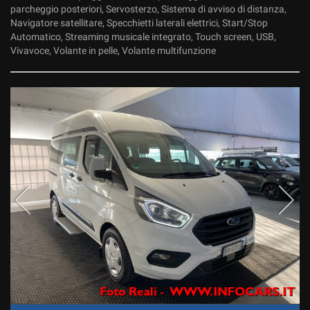
parcheggio posteriori, Servosterzo, Sistema di avviso di distanza,
Navigatore satellitare, Specchietti laterali elettrici, Start/Stop
Automatico, Streaming musicale integrato, Touch screen, USB,
Vivavoce, Volante in pelle, Volante multifunzione