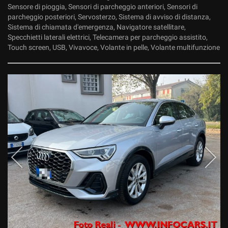
Sensore di pioggia, Sensori di parcheggio anteriori, Sensori di
parcheggio posteriori, Servosterzo, Sistema di avviso di distanza,
Sistema di chiamata d'emergenza, Navigatore satellitare,
Specchietti laterali elettrici, Telecamera per parcheggio assistito,
Touch screen, USB, Vivavoce, Volante in pelle, Volante multifunzione