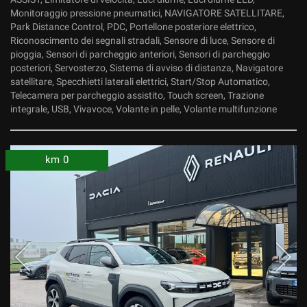
Monitoraggio pressione pneumatici, NAVIGATORE SATELLITARE,
Park Distance Control, PDC, Portellone posteriore elettrico,
Riconoscimento dei segnali stradali, Sensore di luce, Sensore di
pioggia, Sensori di parcheggio anteriori, Sensori di parcheggio
posteriori, Servosterzo, Sistema di avviso di distanza, Navigatore
satellitare, Specchietti laterali elettrici, Start/Stop Automatico,
Telecamera per parcheggio assistito, Touch screen, Trazione
integrale, USB, Vivavoce, Volante in pelle, Volante multifunzione
km 0