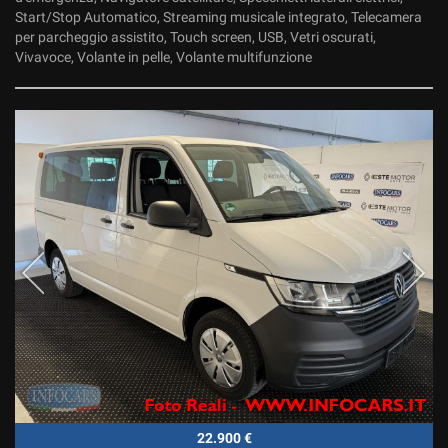
Start/Stop Automatico, Streaming musicale integrato, Telecamera
per parcheggio assistito, Touch screen, USB, Vetri oscurati,
Vivavoce, Volante in pelle, Volante multifunzione
22.900 €