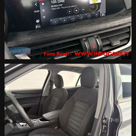
assicurativo facoltativo.