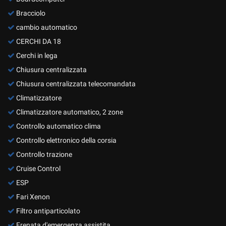
Bracciolo
cambio automatico
CERCHI DA 18
Cerchi in lega
Chiusura centralizzata
Chiusura centralizzata telecomandata
Climatizzatore
Climatizzatore automatico, 2 zone
Controllo automatico clima
Controllo elettronico della corsia
Controllo trazione
Cruise Control
ESP
Fari Xenon
Filtro antiparticolato
Frenata d'emergenza assistita