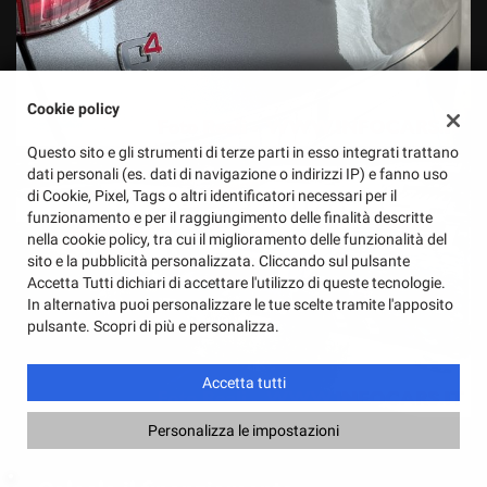
Cookie policy
Questo sito e gli strumenti di terze parti in esso integrati trattano
dati personali (es. dati di navigazione o indirizzi IP) e fanno uso
di Cookie, Pixel, Tags o altri identificatori necessari per il
funzionamento e per il raggiungimento delle finalità descritte
nella cookie policy, tra cui il miglioramento delle funzionalità del
sito e la pubblicità personalizzata. Cliccando sul pulsante
Accetta Tutti dichiari di accettare l'utilizzo di queste tecnologie.
In alternativa puoi personalizzare le tue scelte tramite l'apposito
pulsante. Scopri di più e personalizza.
Accetta tutti
Personalizza le impostazioni