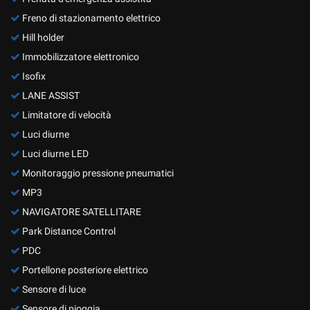
Freno di stazionamento elettrico
Hill holder
Immobilizzatore elettronico
Isofix
LANE ASSIST
Limitatore di velocità
Luci diurne
Luci diurne LED
Monitoraggio pressione pneumatici
MP3
NAVIGATORE SATELLITARE
Park Distance Control
PDC
Portellone posteriore elettrico
Sensore di luce
Sensore di pioggia