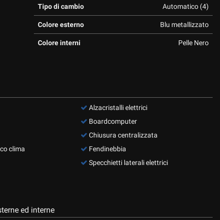
Tipo di cambio
Automatico (4)
Colore esterno
Blu metallizzato
Colore interni
Pelle Nero
Alzacristalli elettrici
Boardcomputer
Chiusura centralizzata
co clima
Fendinebbia
Specchietti laterali elettrici
terne ed interne