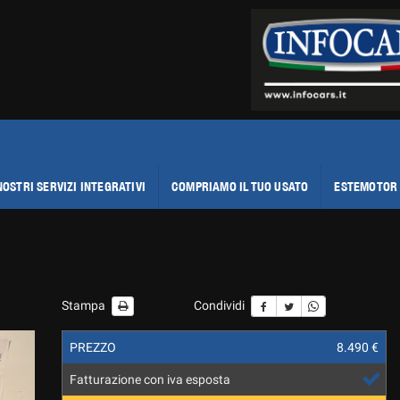
NOSTRI SERVIZI INTEGRATIVI
COMPRIAMO IL TUO USATO
ESTEMOTOR 
Stampa
Condividi
PREZZO
8.490 €
Fatturazione con iva esposta