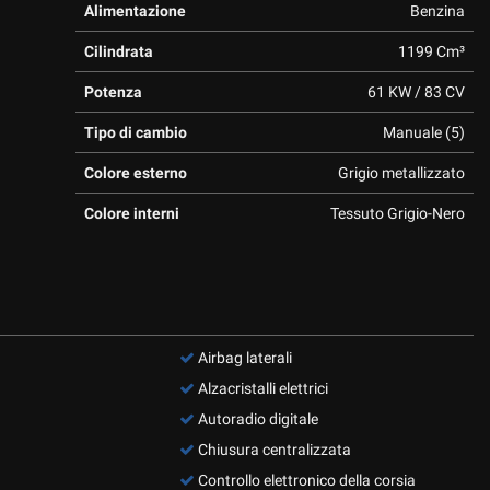
Alimentazione
Benzina
Cilindrata
1199 Cm³
Potenza
61 KW / 83 CV
Tipo di cambio
Manuale (5)
Colore esterno
Grigio metallizzato
Colore interni
Tessuto Grigio-Nero
Airbag laterali
Alzacristalli elettrici
Autoradio digitale
Chiusura centralizzata
Controllo elettronico della corsia