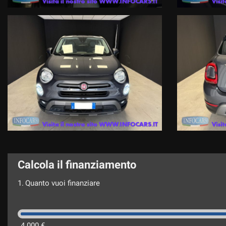
Calcola il finanziamento
1.
Quanto vuoi finanziare
4.000 €