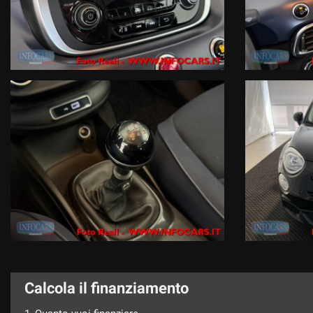
Calcola il finanziamento