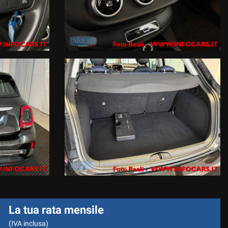
La tua rata mensile
(IVA inclusa)