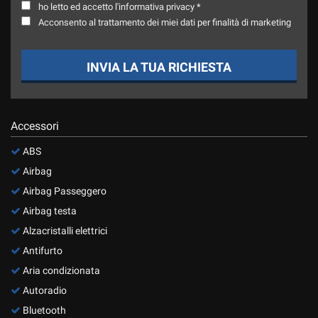
ho letto ed accetto l'informativa privacy *
Acconsento al trattamento dei miei dati per finalità di marketing
INVIA LA TUA RICHIESTA
Accessori
ABS
Airbag
Airbag Passeggero
Airbag testa
Alzacristalli elettrici
Antifurto
Aria condizionata
Autoradio
Bluetooth