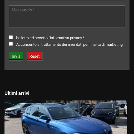
ho letto ed accetto l'informativa privacy *
Acconsento al trattamento dei miei dati per finalità di marketing
Ultimi arrivi