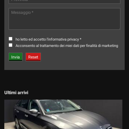
ho letto ed accetto l'informativa privacy *
Acconsento al trattamento dei miei dati per finalità di marketing
Ultimi arrivi