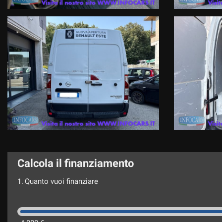
Calcola il finanziamento
1.
Quanto vuoi finanziare