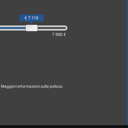
€ 7.110
7.900 €
. Maggiori informazioni sulla polizza.