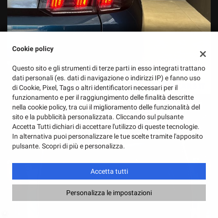
Cookie policy
Questo sito e gli strumenti di terze parti in esso integrati trattano
dati personali (es. dati di navigazione o indirizzi IP) e fanno uso
di Cookie, Pixel, Tags o altri identificatori necessari per il
funzionamento e per il raggiungimento delle finalità descritte
nella cookie policy, tra cui il miglioramento delle funzionalità del
sito e la pubblicità personalizzata. Cliccando sul pulsante
Accetta Tutti dichiari di accettare l'utilizzo di queste tecnologie.
In alternativa puoi personalizzare le tue scelte tramite l'apposito
pulsante. Scopri di più e personalizza.
Accetta tutti
Personalizza le impostazioni