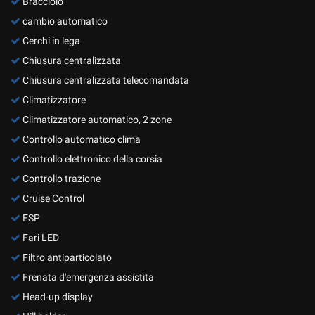
Bracciolo
cambio automatico
Cerchi in lega
Chiusura centralizzata
Chiusura centralizzata telecomandata
Climatizzatore
Climatizzatore automatico, 2 zone
Controllo automatico clima
Controllo elettronico della corsia
Controllo trazione
Cruise Control
ESP
Fari LED
Filtro antiparticolato
Frenata d'emergenza assistita
Head-up display