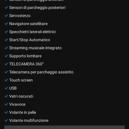
Sensori di parcheggio posteriori
Servosterzo
Navigatore satellitare
Specchietti laterali elettrici
Start/Stop Automatico
Streaming musicale integrato
Supporto lombare
TELECAMERA 360°
Telecamera per parcheggio assistito
Touch screen
USB
Vetri oscurati
Vivavoce
Volante in pelle
Volante multifunzione