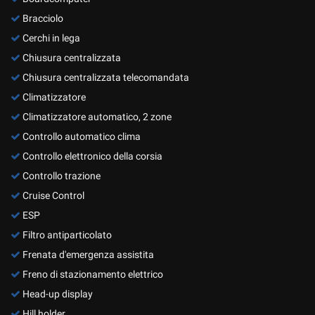
Bracciolo
Cerchi in lega
Chiusura centralizzata
Chiusura centralizzata telecomandata
Climatizzatore
Climatizzatore automatico, 2 zone
Controllo automatico clima
Controllo elettronico della corsia
Controllo trazione
Cruise Control
ESP
Filtro antiparticolato
Frenata d'emergenza assistita
Freno di stazionamento elettrico
Head-up display
Hill holder