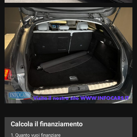
Calcola il finanziamento
1.
Quanto vuoi finanziare