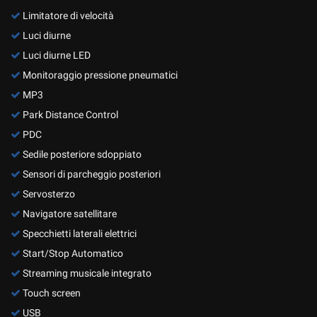
Limitatore di velocità
Luci diurne
Luci diurne LED
Monitoraggio pressione pneumatici
MP3
Park Distance Control
PDC
Sedile posteriore sdoppiato
Sensori di parcheggio posteriori
Servosterzo
Navigatore satellitare
Specchietti laterali elettrici
Start/Stop Automatico
Streaming musicale integrato
Touch screen
USB