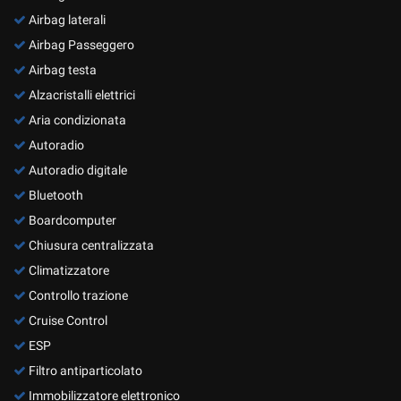
Airbag laterali
Airbag Passeggero
Airbag testa
Alzacristalli elettrici
Aria condizionata
Autoradio
Autoradio digitale
Bluetooth
Boardcomputer
Chiusura centralizzata
Climatizzatore
Controllo trazione
Cruise Control
ESP
Filtro antiparticolato
Immobilizzatore elettronico