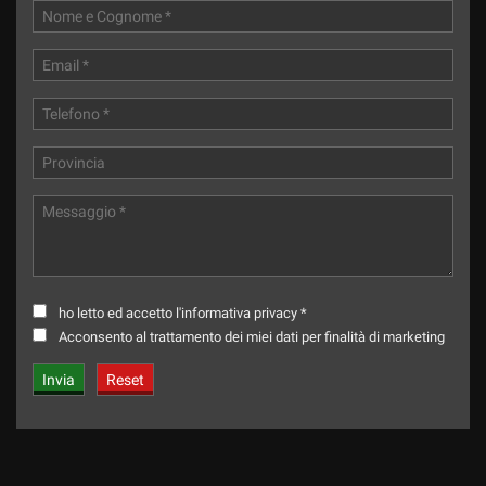
ho letto ed accetto l'informativa privacy *
Acconsento al trattamento dei miei dati per finalità di marketing