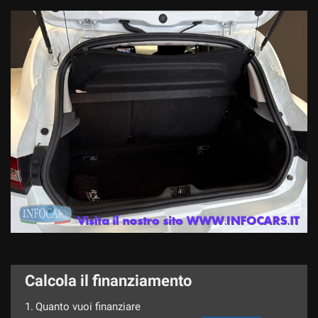
Calcola il finanziamento
1.
Quanto vuoi finanziare