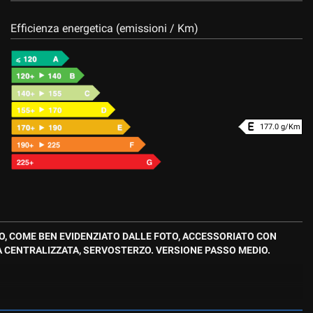
Efficienza energetica (emissioni / Km)
177.0 g/Km
IO, COME BEN EVIDENZIATO DALLE FOTO, ACCESSORIATO CON
A CENTRALIZZATA, SERVOSTERZO. VERSIONE PASSO MEDIO.