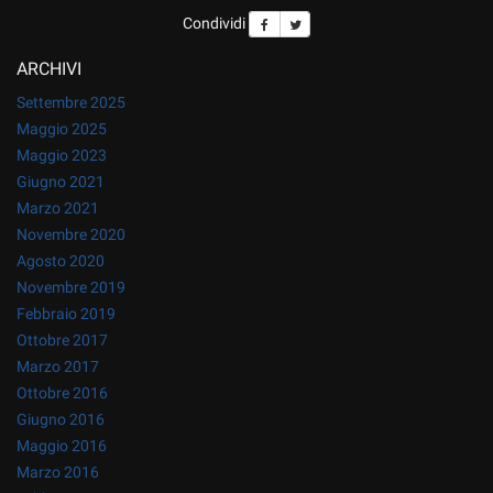
Salva
Condividi
le
impostazioni
ARCHIVI
Settembre 2025
Maggio 2025
Maggio 2023
Giugno 2021
Marzo 2021
Novembre 2020
Agosto 2020
Novembre 2019
Febbraio 2019
Ottobre 2017
Marzo 2017
Ottobre 2016
Giugno 2016
Maggio 2016
Marzo 2016