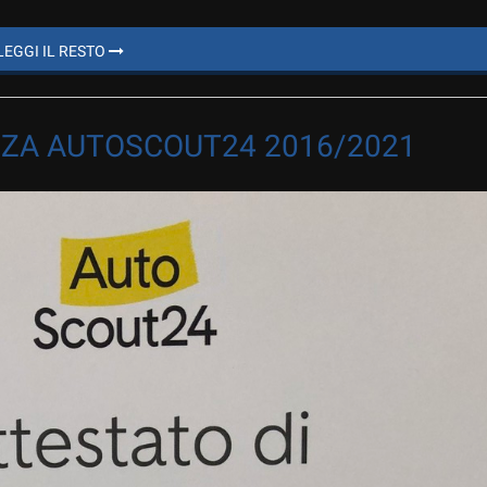
LEGGI IL RESTO
ZA AUTOSCOUT24 2016/2021