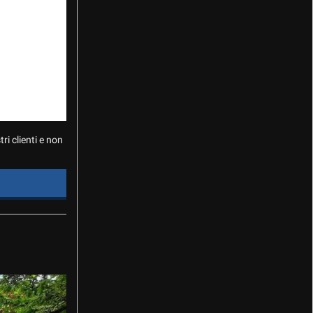
i clienti e non