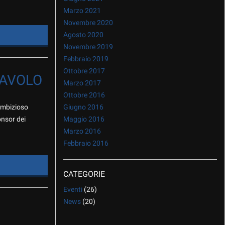
Marzo 2021
Novembre 2020
Agosto 2020
Novembre 2019
Febbraio 2019
Ottobre 2017
LAVOLO
Marzo 2017
Ottobre 2016
’ambizioso
Giugno 2016
onsor dei
Maggio 2016
Marzo 2016
Febbraio 2016
CATEGORIE
Eventi
(26)
News
(20)