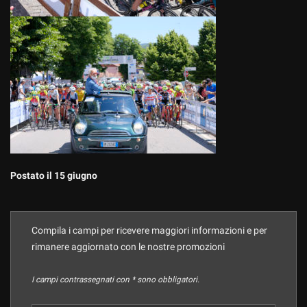
Postato il 15 giugno
Compila i campi per ricevere maggiori informazioni e per
rimanere aggiornato con le nostre promozioni
I campi contrassegnati con * sono obbligatori.