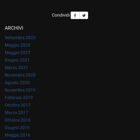
Condividi
ARCHIVI
Settembre 2025
Maggio 2025
Maggio 2023
Giugno 2021
Marzo 2021
Novembre 2020
Agosto 2020
Novembre 2019
Febbraio 2019
Ottobre 2017
Marzo 2017
Ottobre 2016
Giugno 2016
Maggio 2016