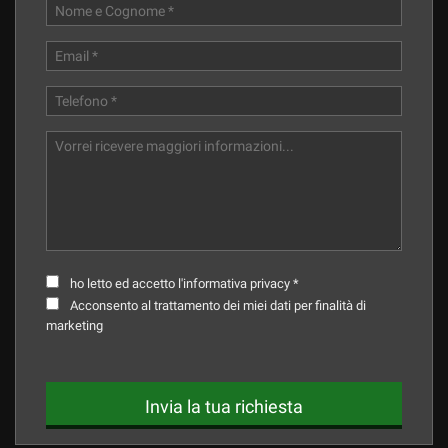
ho letto ed accetto l'informativa privacy *
Acconsento al trattamento dei miei dati per finalità di
marketing
Invia la tua richiesta