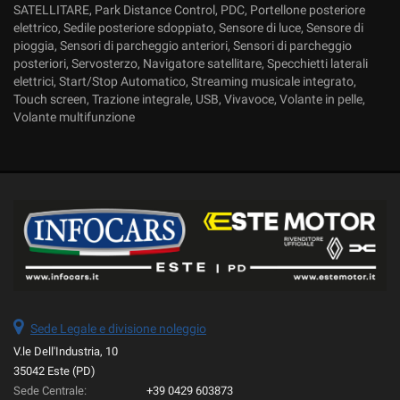
SATELLITARE, Park Distance Control, PDC, Portellone posteriore
elettrico, Sedile posteriore sdoppiato, Sensore di luce, Sensore di
pioggia, Sensori di parcheggio anteriori, Sensori di parcheggio
posteriori, Servosterzo, Navigatore satellitare, Specchietti laterali
elettrici, Start/Stop Automatico, Streaming musicale integrato,
Touch screen, Trazione integrale, USB, Vivavoce, Volante in pelle,
Volante multifunzione
Sede Legale e divisione noleggio
V.le Dell'Industria, 10
35042 Este (PD)
Sede Centrale:
+39 0429 603873