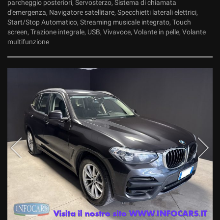
parcheggio posteriori, Servosterzo, Sistema di chiamata
d'emergenza, Navigatore satellitare, Specchietti laterali elettrici,
Start/Stop Automatico, Streaming musicale integrato, Touch
screen, Trazione integrale, USB, Vivavoce, Volante in pelle, Volante
multifunzione