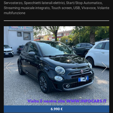
Servosterzo, Specchietti laterali elettrici, Start/Stop Automatico,
Streaming musicale integrato, Touch screen, USB, Vivavoce, Volante
multifunzione
6.990 €