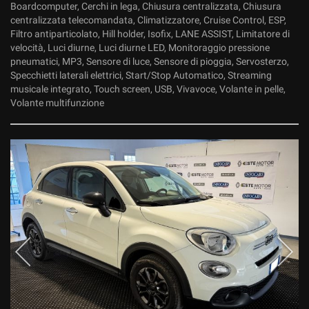
Boardcomputer, Cerchi in lega, Chiusura centralizzata, Chiusura
centralizzata telecomandata, Climatizzatore, Cruise Control, ESP,
Filtro antiparticolato, Hill holder, Isofix, LANE ASSIST, Limitatore di
velocità, Luci diurne, Luci diurne LED, Monitoraggio pressione
pneumatici, MP3, Sensore di luce, Sensore di pioggia, Servosterzo,
Specchietti laterali elettrici, Start/Stop Automatico, Streaming
musicale integrato, Touch screen, USB, Vivavoce, Volante in pelle,
Volante multifunzione