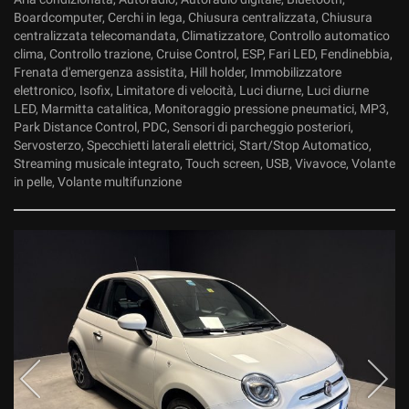
Boardcomputer, Cerchi in lega, Chiusura centralizzata, Chiusura
centralizzata telecomandata, Climatizzatore, Controllo automatico
clima, Controllo trazione, Cruise Control, ESP, Fari LED, Fendinebbia,
Frenata d'emergenza assistita, Hill holder, Immobilizzatore
elettronico, Isofix, Limitatore di velocità, Luci diurne, Luci diurne
LED, Marmitta catalitica, Monitoraggio pressione pneumatici, MP3,
Park Distance Control, PDC, Sensori di parcheggio posteriori,
Servosterzo, Specchietti laterali elettrici, Start/Stop Automatico,
Streaming musicale integrato, Touch screen, USB, Vivavoce, Volante
in pelle, Volante multifunzione