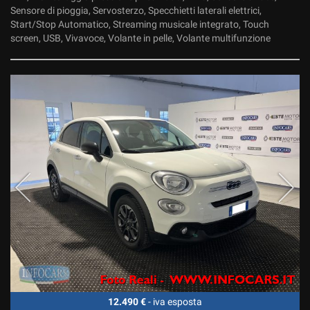
Sensore di pioggia, Servosterzo, Specchietti laterali elettrici,
Start/Stop Automatico, Streaming musicale integrato, Touch
screen, USB, Vivavoce, Volante in pelle, Volante multifunzione
12.490 €
- iva esposta