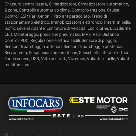
Chiusura centralizzata, Climatizzatore, Climatizzatore automatico,
2 zone, Controllo automatico clima, Controllo trazione, Cruise
Control, ESP, Fari Xenon, Filtro antiparticolato, Freno di
stazionamento elettrico, Immobilizzatore elettronico, Interni in pelle,
Isofix, Leve al volante, Limitatore di velocità, Luci diurne, Luci diurne
LED, Monitoraggio pressione pneumatici, MP3, Park Distance
Control, PDC, Regolazione elettrica sedili, Sensore di pioggia,
Sensori di parcheggio anteriori, Sensori di parcheggio posteriori,
Servosterzo, Sospensioni pneumatiche, Specchietti laterali elettrici,
Touch screen, USB, Vetri oscurati, Vivavoce, Volante in pelle, Volante
multifunzione