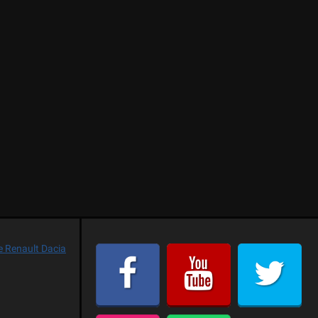
e Renault Dacia